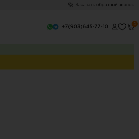
Заказать обратный звонок
0
+7(903)645-77-10