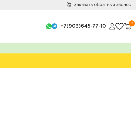
Заказать обратный звонок
0
+7(903)645-77-10