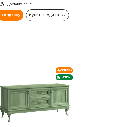
Доставка по РФ.
В корзину
Купить в один клик
СКИДКА
-20%